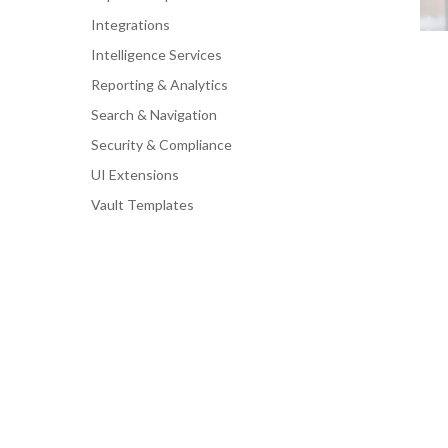
Integrations
Intelligence Services
Reporting & Analytics
Search & Navigation
Security & Compliance
UI Extensions
Vault Templates